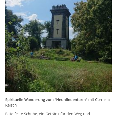
Spirituelle Wanderung
zum "Neunlindenturm"
mit Cornelia
Reisch
Bitte feste Schuhe, ein Getränk für den Weg und