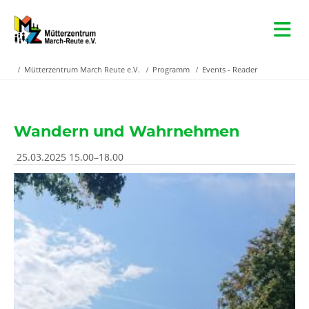
Mütterzentrum March Reute e.V.
Programm
Events - Reader
Wandern und Wahrnehmen
25.03.2025 15.00–18.00