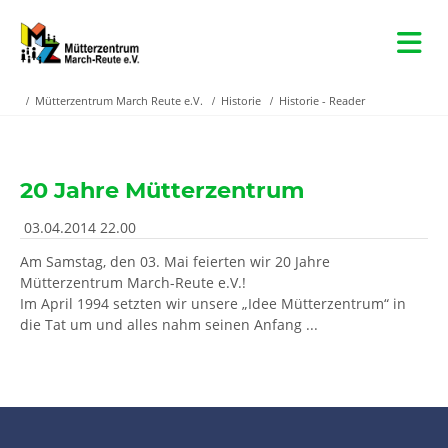
Mütterzentrum March Reute e.V.
Historie
Historie - Reader
20 Jahre Mütterzentrum
03.04.2014 22.00
Am Samstag, den 03. Mai feierten wir 20 Jahre
Mütterzentrum March-Reute e.V.!
Im April 1994 setzten wir unsere „Idee Mütterzentrum“ in
die Tat um und alles nahm seinen Anfang ...