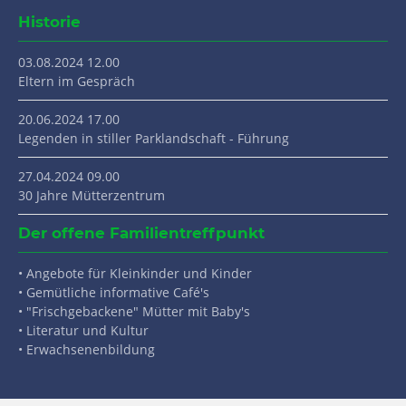
Historie
03.08.2024 12.00
Eltern im Gespräch
20.06.2024 17.00
Legenden in stiller Parklandschaft - Führung
27.04.2024 09.00
30 Jahre Mütterzentrum
Der offene Familientreffpunkt
• Angebote für Kleinkinder und Kinder
• Gemütliche informative Café's
• "Frischgebackene" Mütter mit Baby's
• Literatur und Kultur
• Erwachsenenbildung